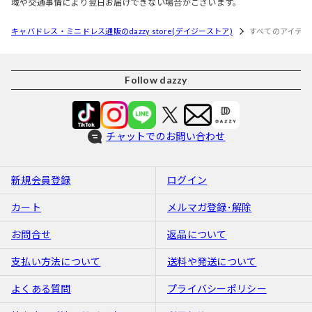
域や交通事情により翌日お届けできない場合がございます。
キャバドレス・ミニドレス通販のdazzy store(デイジーストア)
すべてのアイテム
Follow dazzy
チャットでのお問い合わせ
新規会員登録
ログイン
カート
メルマガ登録･解除
お問合せ
返品について
支払い方法について
送料や発送について
よくある質問
プライバシーポリシー