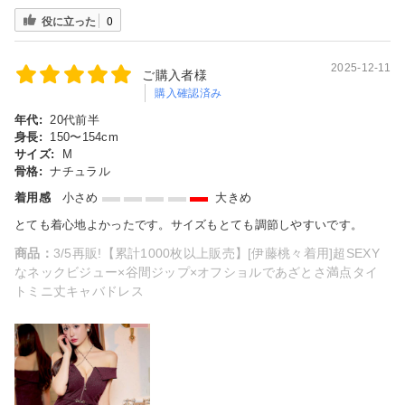
役に立った
0
2025-12-11
ご購入者様
購入確認済み
年代:
20代前半
身長:
150〜154cm
サイズ:
M
骨格:
ナチュラル
着用感
小さめ
大きめ
とても着心地よかったです。サイズもとても調節しやすいです。
商品：
3/5再販!【累計1000枚以上販売】[伊藤桃々着用]超SEXY
なネックビジュー×谷間ジップ×オフショルであざとさ満点タイ
トミニ丈キャバドレス