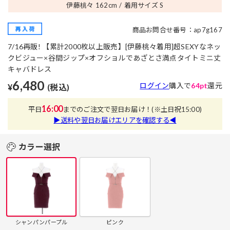
伊藤桃々 162
cm
着用サイズ S
商品お問合せ番号：ap7g167
7/16再販! 【累計2000枚以上販売】[伊藤桃々着用]超SEXYなネッ
クビジュー×谷間ジップ×オフショルであざとさ満点タイトミニ丈
キャバドレス
6,480
ログイン
購入で
64pt
還元
¥
(税込)
16:00
平日
までのご注文で翌日お届け！
(※土日祝15:00)
▶送料や翌日お届けエリアを確認する◀
カラー選択
シャンパンパープル
ピンク