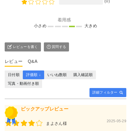
(0)
着用感
小さめ
大きめ
レビューを書く
質問する
レビュー
Q&A
日付順
評価順 ↓
いいね数順
購入確認順
写真・動画付き順
詳細フィルター
ピックアップレビュー
2025-05-29
まよさん様