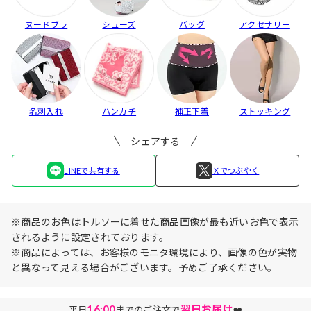
ヌードブラ
シューズ
バッグ
アクセサリー
名刺入れ
ハンカチ
補正下着
ストッキング
シェアする
LINEで共有する
Ｘでつぶやく
※商品のお色はトルソーに着せた商品画像が最も近いお色で表示
されるように設定されております。
※商品によっては、お客様のモニタ環境により、画像の色が実物
と異なって見える場合がございます。予めご了承ください。
16:00
翌日お届け
平日
までのご注文で
❤️