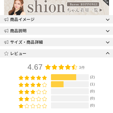
商品イメージ
商品説明
サイズ・商品詳細
レビュー
4.67
3件
(2)
(1)
(0)
(0)
(0)