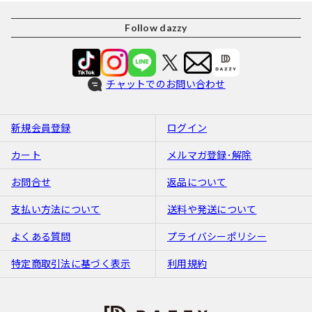
Follow dazzy
チャットでのお問い合わせ
新規会員登録
ログイン
カート
メルマガ登録･解除
お問合せ
返品について
支払い方法について
送料や発送について
よくある質問
プライバシーポリシー
特定商取引法に基づく表示
利用規約