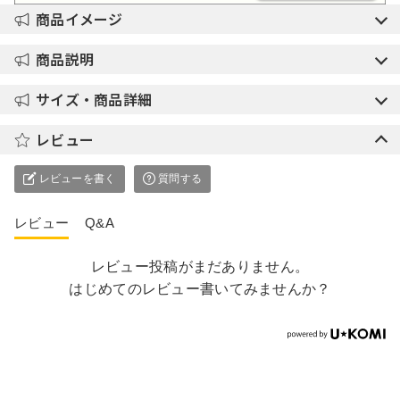
商品イメージ
商品説明
サイズ・商品詳細
レビュー
レビューを書く
質問する
レビュー
Q&A
レビュー投稿がまだありません。
はじめてのレビュー書いてみませんか？