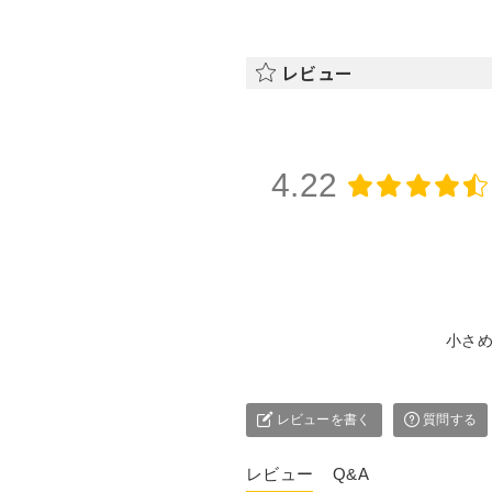
レビュー
4.22
小さ
レビューを書く
質問する
レビュー
Q&A