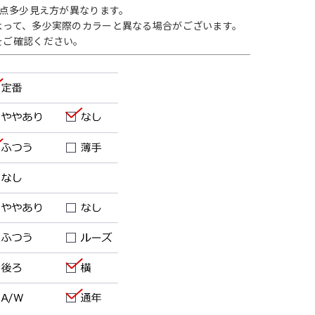
1点多少見え方が異なります。
よって、多少実際のカラーと異なる場合がございます。
をご確認ください。