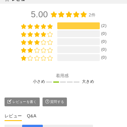
5.00
2件
(2)
(0)
(0)
(0)
(0)
着用感
小さめ
大きめ
レビューを書く
質問する
レビュー
Q&A