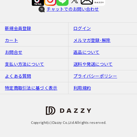
チャットでのお問い合わせ
新規会員登録
ログイン
カート
メルマガ登録･解除
お問合せ
返品について
支払い方法について
送料や発送について
よくある質問
プライバシーポリシー
特定商取引法に基づく表示
利用規約
Copyright(c) Dazzy Co.,Ltd Allrights reserved.