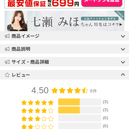
商品イメージ
商品説明
サイズ・商品詳細
レビュー
4.50
6件
(3)
(3)
(0)
(0)