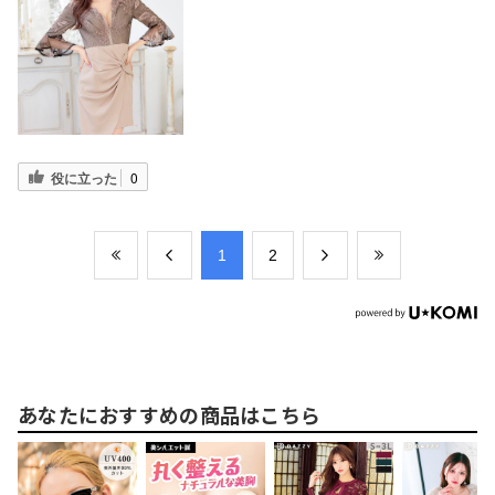
役に立った
0
​1
​2
あなたにおすすめの商品はこちら