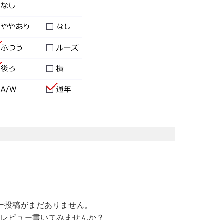
ー投稿がまだありません。
のレビュー書いてみませんか？