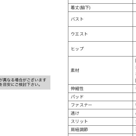
着丈(脇下)
バスト
ウエスト
ヒップ
素材
伸縮性
パッド
ファスナー
透け
スリット
肩紐調節