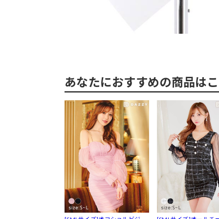
あなたにおすすめの商品はこ