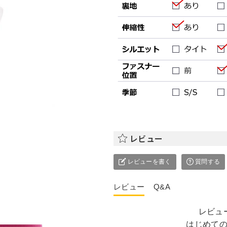
レビュー
レビューを書く
質問する
レビュー
Q&A
レビュ
はじめて