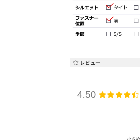
レビュー
4.50
小さ