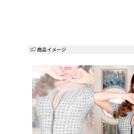
商品イメージ