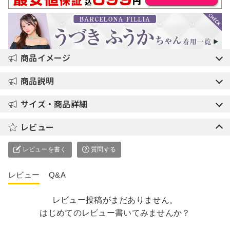
商品イメージ
商品説明
サイズ・商品詳細
レビュー
レビューを書く
質問する
レビュー
Q&A
レビュー投稿がまだありません。
はじめてのレビュー書いてみませんか？