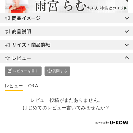
商品イメージ
商品説明
サイズ・商品詳細
レビュー
レビューを書く
質問する
レビュー
Q&A
レビュー投稿がまだありません。
はじめてのレビュー書いてみませんか？