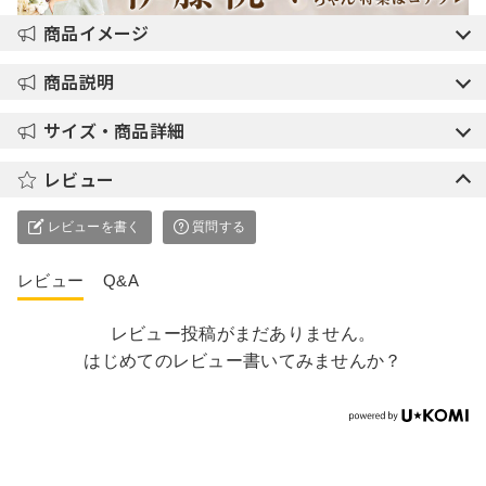
商品イメージ
商品説明
サイズ・商品詳細
レビュー
レビューを書く
質問する
レビュー
Q&A
レビュー投稿がまだありません。
はじめてのレビュー書いてみませんか？