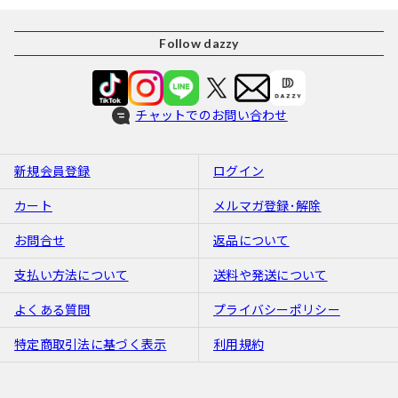
Follow dazzy
チャットでのお問い合わせ
新規会員登録
ログイン
カート
メルマガ登録･解除
お問合せ
返品について
支払い方法について
送料や発送について
よくある質問
プライバシーポリシー
特定商取引法に基づく表示
利用規約