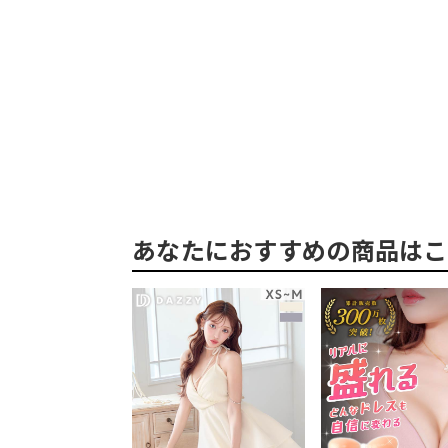
あなたにおすすめの商品はこ