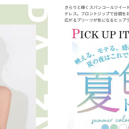
きらりと輝くスパンコールツイー
ドレス。フロントジップで谷間を
広がるプリーツが気になるヒップ