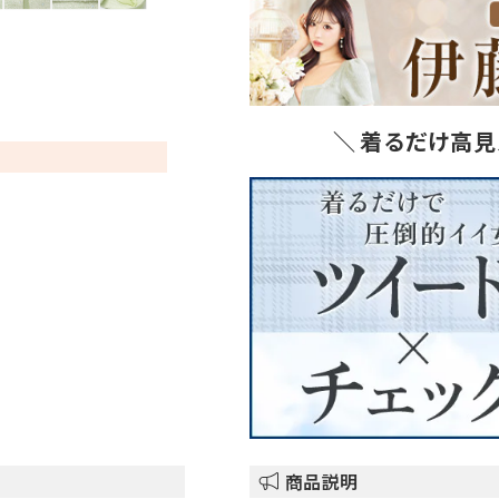
＼ 着るだけ高見
商品説明