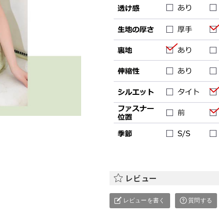
レビュー
レビューを書く
質問する