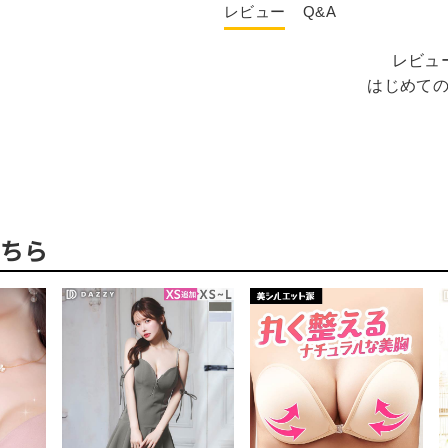
レビュー
Q&A
レビュ
はじめて
ちら