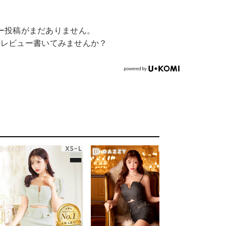
ー投稿がまだありません。
のレビュー書いてみませんか？