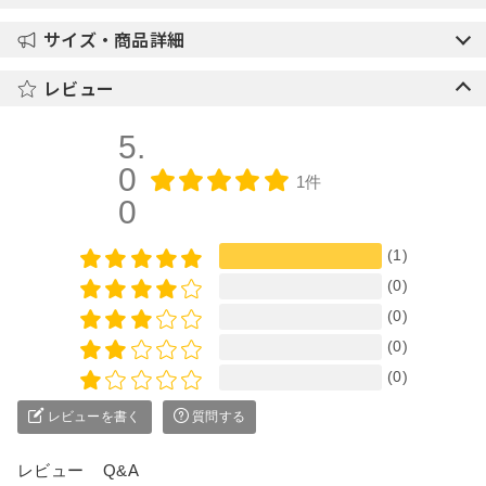
サイズ・商品詳細
レビュー
5.
0
1件
0
(1)
(0)
(0)
(0)
(0)
レビューを書く
質問する
レビュー
Q&A