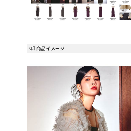
商品イメージ