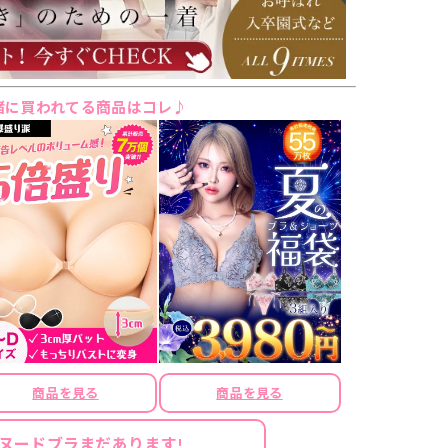
緒に買われてる商品はコレ♪
商品を見る
商品を見る
ヌードブラまだあります!