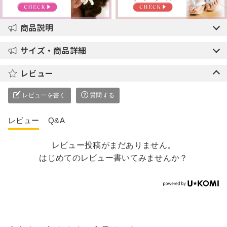
商品説明
サイズ・商品詳細
レビュー
レビューを書く
質問する
レビュー
Q&A
レビュー投稿がまだありません。
はじめてのレビュー書いてみませんか？