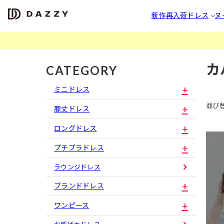
新作
再入荷
ドレス
ヌ
カ
CATEGORY
ミニドレス
並び
膝丈ドレス
ロングドレス
プチプラドレス
ラウンジドレス
ブランドドレス
ワンピース