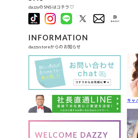
dazzyのSNSはコチラ♡
INFORMATION
dazzystoreからのお知らせ
キャ
WELCOME DAZZY