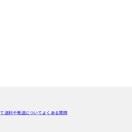
いて
送料や発送について
よくある質問