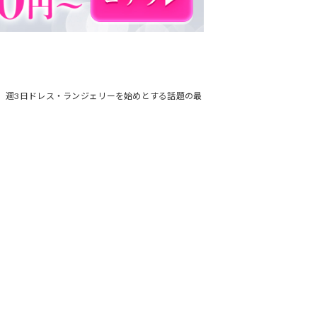
です。週3日ドレス・ランジェリーを始めとする話題の最