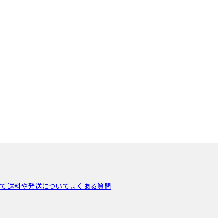
いて
送料や発送について
よくある質問