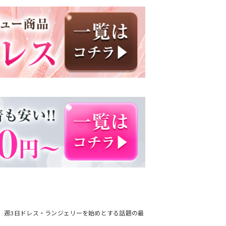
です。週3日ドレス・ランジェリーを始めとする話題の最