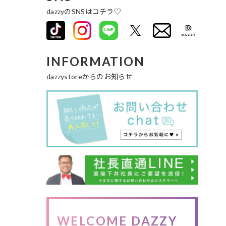
dazzyのSNSはコチラ♡
INFORMATION
dazzystoreからのお知らせ
WELCOME DAZZY