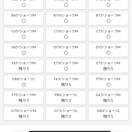
〇
〇
〇
B65/ショーツM
B70/ショーツM
B75/ショーツM
〇
〇
〇
C65/ショーツM
C70/ショーツM
C75/ショーツM
〇
〇
〇
D65/ショーツM
D70/ショーツM
D75/ショーツM
〇
〇
〇
E65/ショーツM
E70/ショーツM
E75/ショーツM
残り5
〇
残り5
E80/ショーツL
F65/ショーツM
F70/ショーツM
〇
残り5
〇
F75/ショーツM
F80/ショーツL
G65/ショーツM
残り5
残り3
残り5
G70/ショーツM
G75/ショーツL
G80/ショーツL
残り5
残り3
残り1