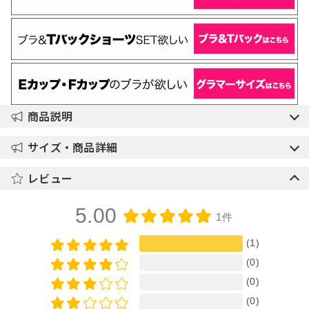
商品説明
サイズ・商品詳細
レビュー
5.00
1件
(1)
(0)
(0)
(0)