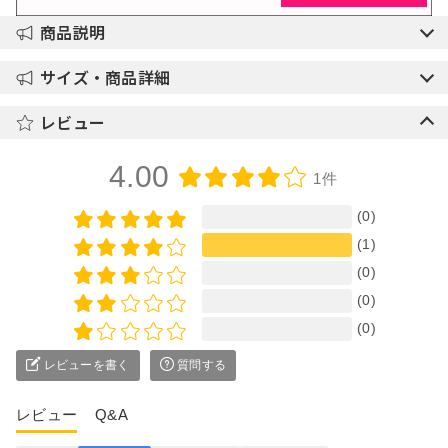
商品説明
サイズ・商品詳細
レビュー
4.00
1件
(0)
(1)
(0)
(0)
(0)
レビューを書く
質問する
レビュー
Q&A