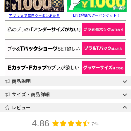
LINE登録でクーポンゲット！
アプリDLで毎日クーポンあたる
商品説明
サイズ・商品詳細
レビュー
4.86
7件