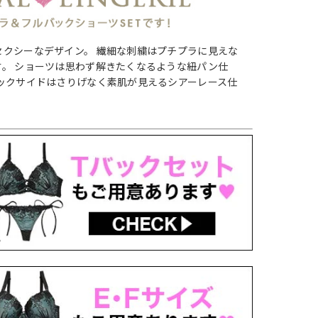
セクシーなデザイン。 繊細な刺繍はプチプラに見えな
。 ショーツは思わず解きたくなるような紐パン仕
ックサイドはさりげなく素肌が見えるシアーレース仕