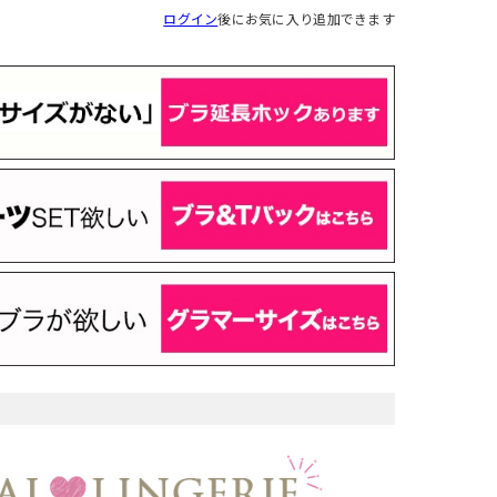
ログイン
後にお気に入り追加できます