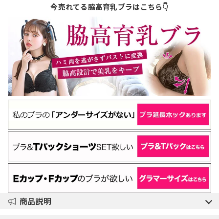
今売れてる脇高育乳ブラはこちら👇
商品説明