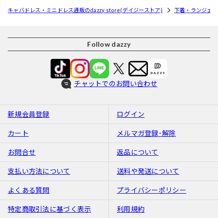
キャバドレス・ミニドレス通販のdazzy store(デイジーストア)
下着・ランジェリ
Follow dazzy
チャットでのお問い合わせ
新規会員登録
ログイン
カート
メルマガ登録･解除
お問合せ
返品について
支払い方法について
送料や発送について
よくある質問
プライバシーポリシー
特定商取引法に基づく表示
利用規約