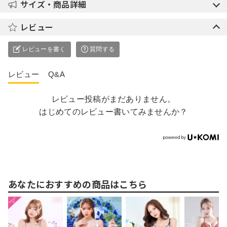
サイズ・商品詳細
レビュー
レビューを書く
質問する
レビュー
Q&A
レビュー投稿がまだありません。
はじめてのレビュー書いてみませんか？
あなたにおすすめの商品はこちら