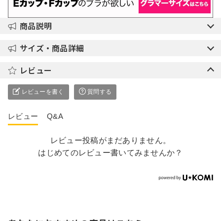
商品説明
サイズ・商品詳細
レビュー
レビューを書く
質問する
レビュー
Q&A
レビュー投稿がまだありません。
はじめてのレビュー書いてみませんか？