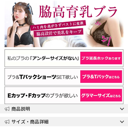
商品説明
サイズ・商品詳細