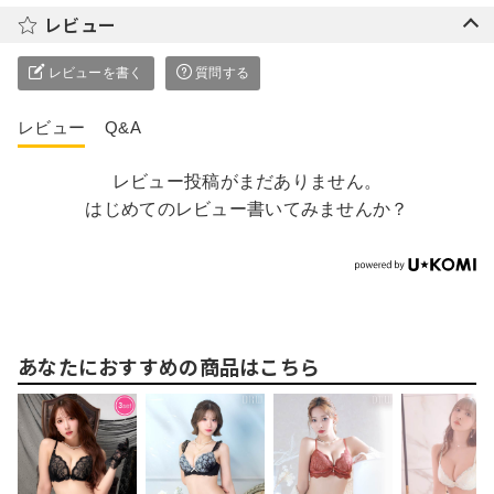
レビュー
レビューを書く
質問する
レビュー
Q&A
レビュー投稿がまだありません。
はじめてのレビュー書いてみませんか？
あなたにおすすめの商品はこちら