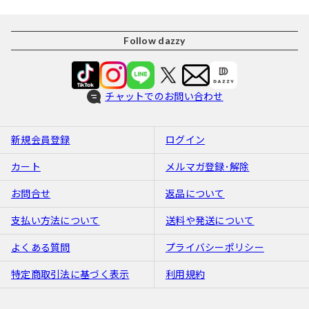
Follow dazzy
チャットでのお問い合わせ
新規会員登録
ログイン
カート
メルマガ登録･解除
お問合せ
返品について
支払い方法について
送料や発送について
よくある質問
プライバシーポリシー
特定商取引法に基づく表示
利用規約