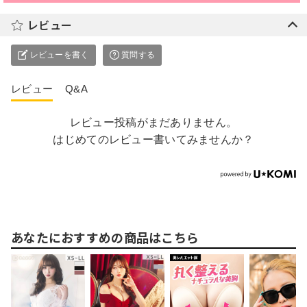
レビュー
レビューを書く
質問する
レビュー
Q&A
レビュー投稿がまだありません。
はじめてのレビュー書いてみませんか？
あなたにおすすめの商品はこちら