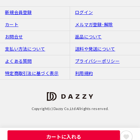
新規会員登録
ログイン
カート
メルマガ登録･解除
お問合せ
返品について
支払い方法について
送料や発送について
よくある質問
プライバシーポリシー
特定商取引法に基づく表示
利用規約
Copyright(c) Dazzy Co.,Ltd Allrights reserved.
カートに入れる