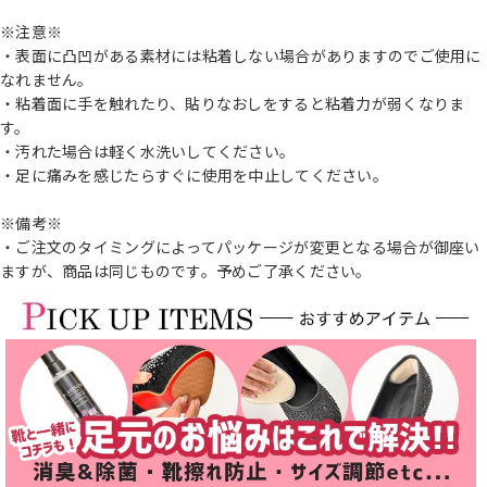
※注意※
・表面に凸凹がある素材には粘着しない場合がありますのでご使用に
なれません。
・粘着面に手を触れたり、貼りなおしをすると粘着力が弱くなりま
す。
・汚れた場合は軽く水洗いしてください。
・足に痛みを感じたらすぐに使用を中止してください。
※備考※
・ご注文のタイミングによってパッケージが変更となる場合が御座い
ますが、商品は同じものです。予めご了承ください。