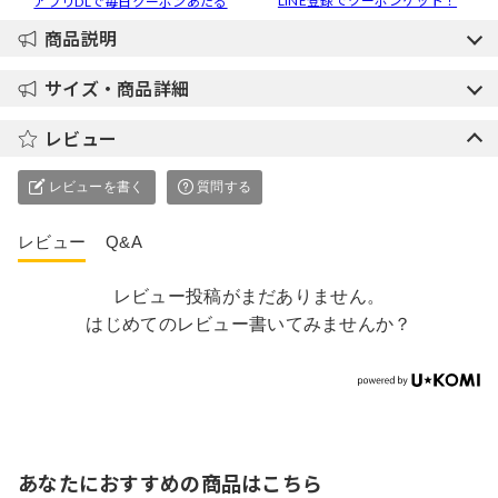
LINE登録でクーポンゲット！
アプリDLで毎日クーポンあたる
商品説明
サイズ・商品詳細
レビュー
レビューを書く
質問する
レビュー
Q&A
レビュー投稿がまだありません。
はじめてのレビュー書いてみませんか？
あなたにおすすめの商品はこちら