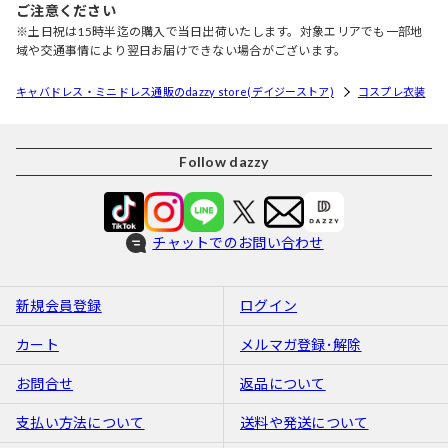
ご注意ください
※土日祝は15時半迄の購入で当日出荷いたします。対象エリアでも一部地
域や交通事情により翌日お届けできない場合がございます。
キャバドレス・ミニドレス通販のdazzy store(デイジーストア)
コスプレ衣装
Follow dazzy
チャットでのお問い合わせ
新規会員登録
ログイン
カート
メルマガ登録･解除
お問合せ
返品について
支払い方法について
送料や発送について