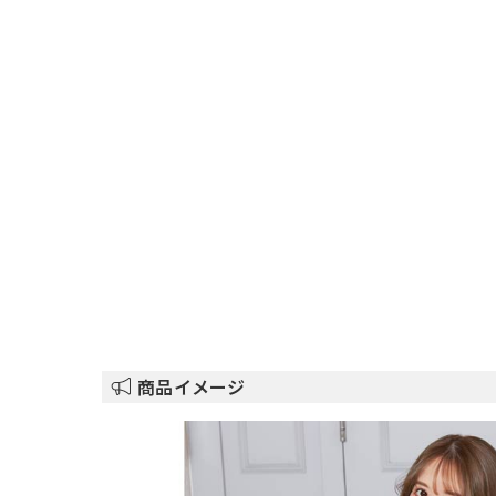
商品イメージ