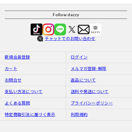
Follow dazzy
チャットでのお問い合わせ
新規会員登録
ログイン
カート
メルマガ登録･解除
お問合せ
返品について
支払い方法について
送料や発送について
よくある質問
プライバシーポリシー
特定商取引法に基づく表示
利用規約