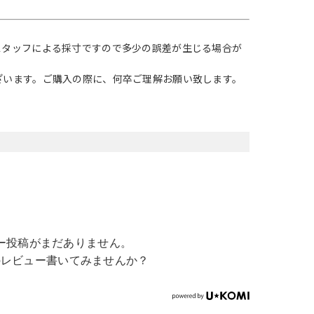
スタッフによる採寸ですので多少の誤差が生じる場合が
ざいます。ご購入の際に、何卒ご理解お願い致します。
ー投稿がまだありません。
のレビュー書いてみませんか？