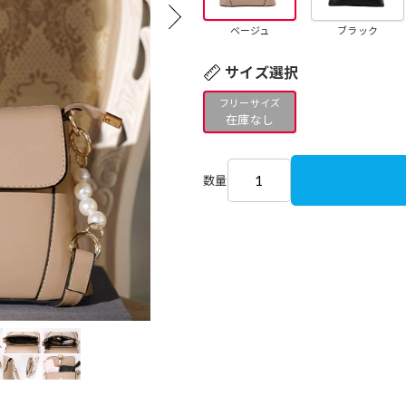
ベージュ
ブラック
サイズ選択
フリーサイズ
在庫なし
数量