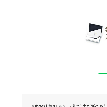
※商品のお色はトルソーに着せた商品画像が最も