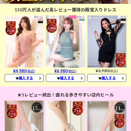
150万人が選んだ高レビュー獲得の殿堂入りドレス
¥4,980
¥6,980
¥6,980
(税込)
(税込)
(税込)
購入する
購入する
購入する
★5レビュー続出！盛れる歩きやすい店内ヒール