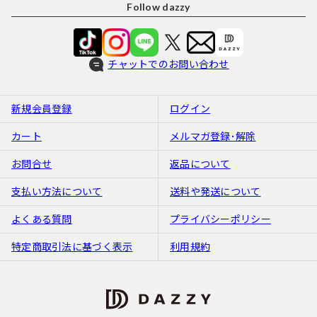
Follow dazzy
チャットでのお問い合わせ
新規会員登録
ログイン
カート
メルマガ登録･解除
お問合せ
返品について
支払い方法について
送料や発送について
よくある質問
プライバシーポリシー
特定商取引法に基づく表示
利用規約