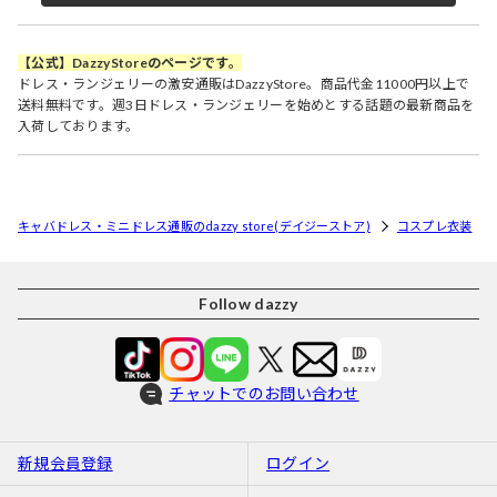
【公式】DazzyStoreのページです。
ドレス・ランジェリーの激安通販はDazzyStore。商品代金11000円以上で
送料無料です。週3日ドレス・ランジェリーを始めとする話題の最新商品を
入荷しております。
キャバドレス・ミニドレス通販のdazzy store(デイジーストア)
コスプレ衣装
Follow dazzy
チャットでのお問い合わせ
新規会員登録
ログイン