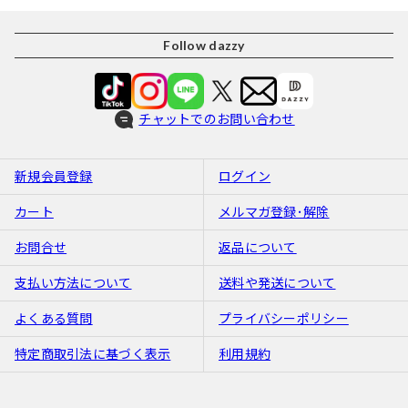
Follow dazzy
チャットでのお問い合わせ
新規会員登録
ログイン
カート
メルマガ登録･解除
お問合せ
返品について
支払い方法について
送料や発送について
よくある質問
プライバシーポリシー
特定商取引法に基づく表示
利用規約