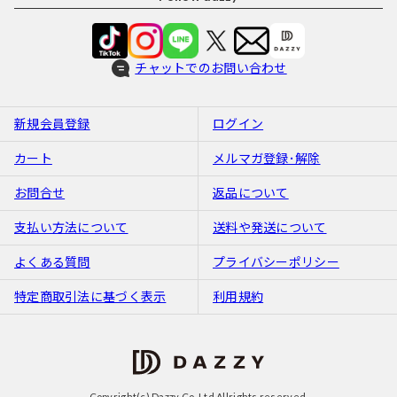
チャットでのお問い合わせ
新規会員登録
ログイン
カート
メルマガ登録･解除
お問合せ
返品について
支払い方法について
送料や発送について
よくある質問
プライバシーポリシー
特定商取引法に基づく表示
利用規約
Copyright(c) Dazzy Co.,Ltd Allrights reserved.