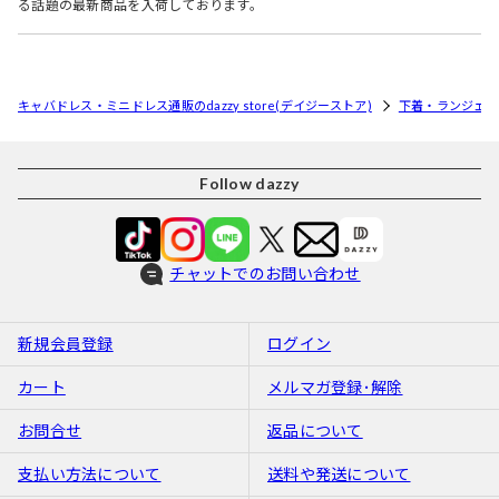
る話題の最新商品を入荷しております。
キャバドレス・ミニドレス通販のdazzy store(デイジーストア)
下着・ランジェリ
Follow dazzy
チャットでのお問い合わせ
新規会員登録
ログイン
カート
メルマガ登録･解除
お問合せ
返品について
支払い方法について
送料や発送について