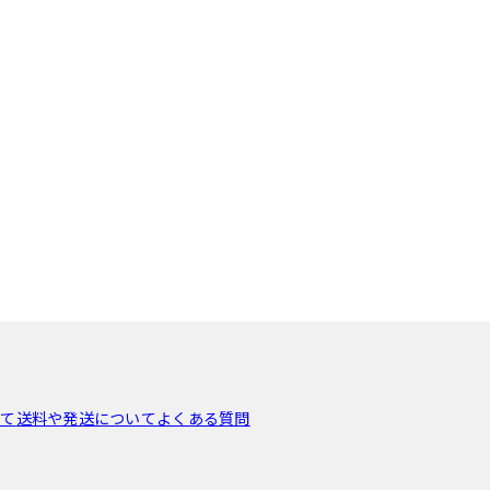
いて
送料や発送について
よくある質問