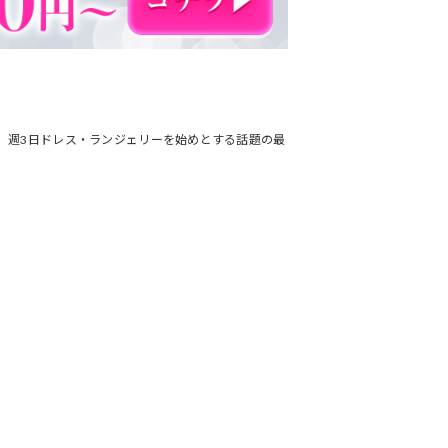
です。週3日ドレス・ランジェリーを始めとする話題の最