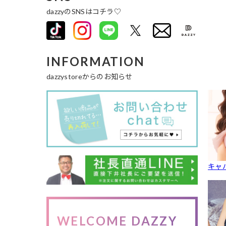
dazzyのSNSはコチラ♡
INFORMATION
dazzystoreからのお知らせ
キャ
WELCOME DAZZY