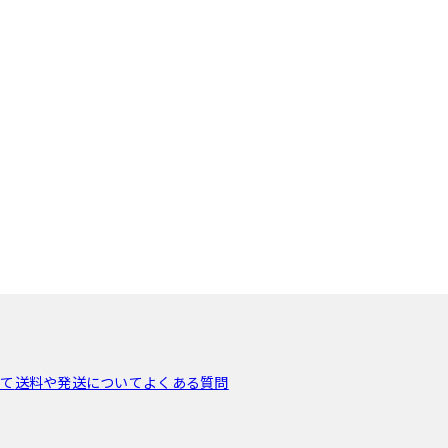
いて
送料や発送について
よくある質問