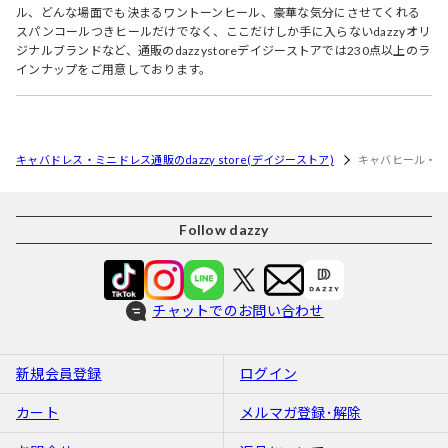
ル、どんな場面でも決まるワントーンヒール、豪華な気分にさせてくれる
スパンコールつきヒールだけでなく、ここだけしか手に入らないdazzyオリ
ジナルブランドなど、通販のdazzystoreデイジーストアでは230点以上のラ
インナップをご用意しております。
キャバドレス・ミニドレス通販のdazzy store(デイジーストア)
キャバヒール・
Follow dazzy
チャットでのお問い合わせ
新規会員登録
ログイン
カート
メルマガ登録･解除