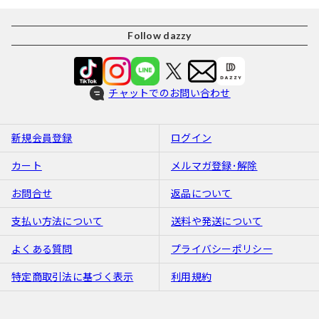
Follow dazzy
チャットでのお問い合わせ
新規会員登録
ログイン
カート
メルマガ登録･解除
お問合せ
返品について
支払い方法について
送料や発送について
よくある質問
プライバシーポリシー
特定商取引法に基づく表示
利用規約