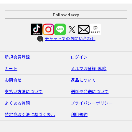
Follow dazzy
チャットでのお問い合わせ
新規会員登録
ログイン
カート
メルマガ登録･解除
お問合せ
返品について
支払い方法について
送料や発送について
よくある質問
プライバシーポリシー
特定商取引法に基づく表示
利用規約