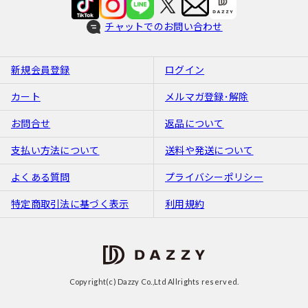
チャットでのお問い合わせ
新規会員登録
ログイン
カート
メルマガ登録･解除
お問合せ
返品について
支払い方法について
送料や発送について
よくある質問
プライバシーポリシー
特定商取引法に基づく表示
利用規約
Copyright(c) Dazzy Co.,Ltd Allrights reserved.