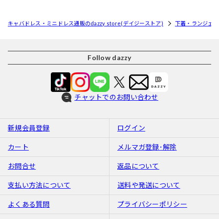
キャバドレス・ミニドレス通販のdazzy store(デイジーストア)
下着・ランジェリ
Follow dazzy
チャットでのお問い合わせ
新規会員登録
ログイン
カート
メルマガ登録･解除
お問合せ
返品について
支払い方法について
送料や発送について
よくある質問
プライバシーポリシー