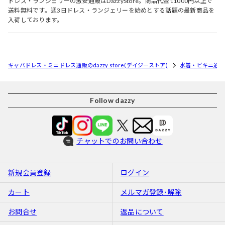
ドレス・ランジェリーの激安通販はDazzyStore。商品代金11000円以上で
送料無料です。週3日ドレス・ランジェリーを始めとする話題の最新商品を
入荷しております。
キャバドレス・ミニドレス通販のdazzy store(デイジーストア)
水着・ビキニ通
Follow dazzy
チャットでのお問い合わせ
新規会員登録
ログイン
カート
メルマガ登録･解除
お問合せ
返品について