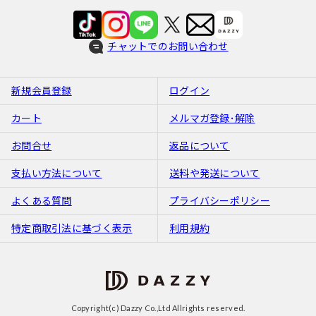
チャットでのお問い合わせ
新規会員登録
ログイン
カート
メルマガ登録･解除
お問合せ
返品について
支払い方法について
送料や発送について
よくある質問
プライバシーポリシー
特定商取引法に基づく表示
利用規約
Copyright(c) Dazzy Co.,Ltd Allrights reserved.