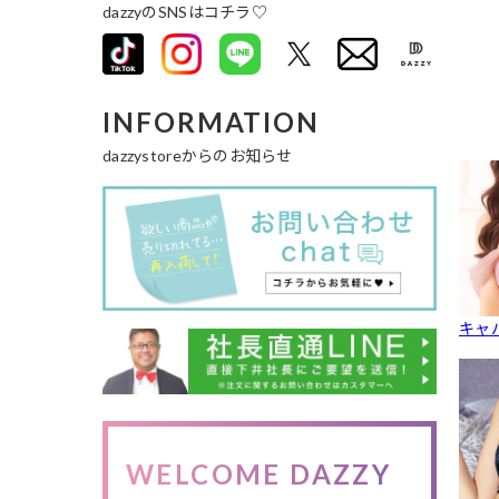
dazzyのSNSはコチラ♡
INFORMATION
dazzystoreからのお知らせ
キャ
WELCOME DAZZY