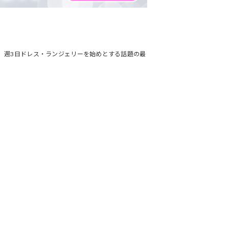
です。週3日ドレス・ランジェリーを始めとする話題の最