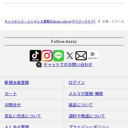
キャバドレス・ミニドレス通販のdazzy store(デイジーストア)
水着・ビキニ通
Follow dazzy
チャットでのお問い合わせ
新規会員登録
ログイン
カート
メルマガ登録･解除
お問合せ
返品について
支払い方法について
送料や発送について
よくある質問
プライバシーポリシー