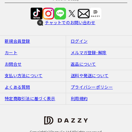
チャットでのお問い合わせ
新規会員登録
ログイン
カート
メルマガ登録･解除
お問合せ
返品について
支払い方法について
送料や発送について
よくある質問
プライバシーポリシー
特定商取引法に基づく表示
利用規約
Copyright(c) Dazzy Co.,Ltd Allrights reserved.