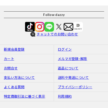
Follow dazzy
チャットでのお問い合わせ
新規会員登録
ログイン
カート
メルマガ登録･解除
お問合せ
返品について
支払い方法について
送料や発送について
よくある質問
プライバシーポリシー
特定商取引法に基づく表示
利用規約