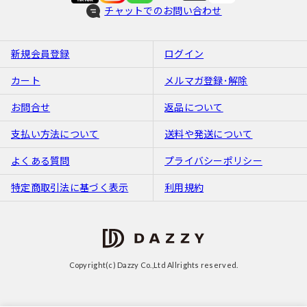
チャットでのお問い合わせ
新規会員登録
ログイン
カート
メルマガ登録･解除
お問合せ
返品について
支払い方法について
送料や発送について
よくある質問
プライバシーポリシー
特定商取引法に基づく表示
利用規約
Copyright(c) Dazzy Co.,Ltd Allrights reserved.